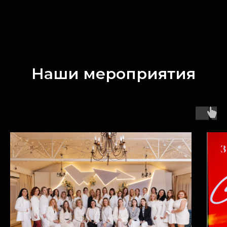
Наши мероприятия