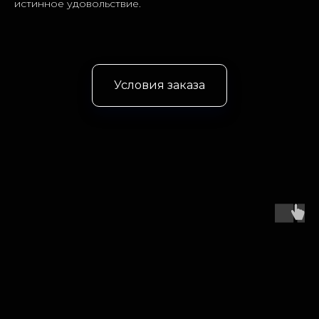
истинное удовольствие.
Условия заказа