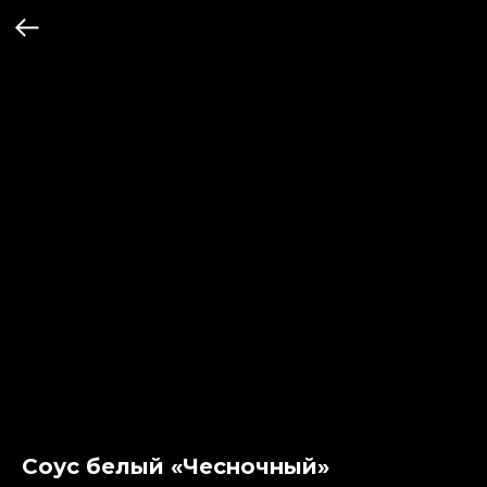
Соус белый «Чесночный»