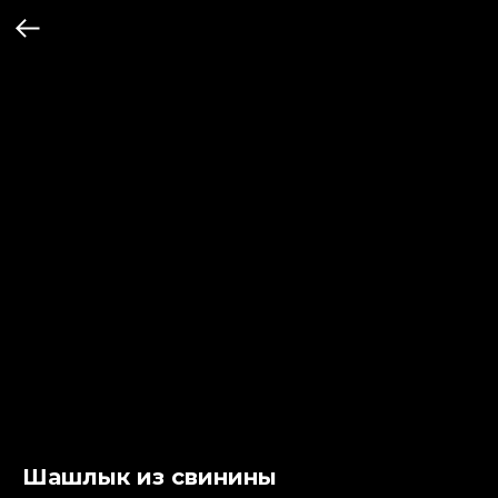
Шашлык из свинины