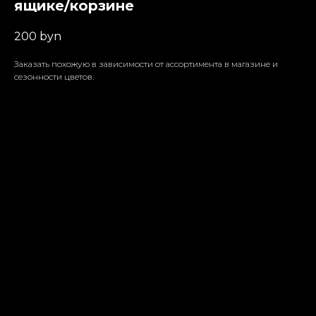
ящике/корзине
200
byn
Заказать похожую в зависимости от ассортимента в магазине и
сезонности цветов.