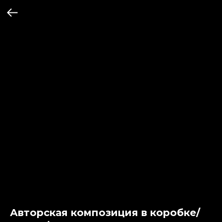
Авторская композиция в коробке/