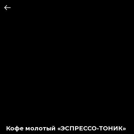
Кофе молотый «ЭСПРЕССО-ТОНИК»