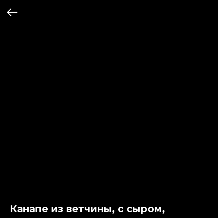
Канапе из ветчины, с сыром,